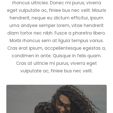
rhoncus ultricies. Donec mi purus, viverra
eget vulputate ac, finiee bus nec velit. Mauris
hendrerit, neque eu dictum efficitur, ipsum
urna andyee semper lorem, vitae hendrerit
diam tortor nec nibh. Fusce a pharetra libero.
Morbi rhoncus sem at ligula tempus varius.
Cras erat ipsum, accpellentesque egestas a,
condimen in ante. Quisque in felis quam.
Cras at ultricie mi purus, viverra eget
vulputate ac, finiee bus nec velit.