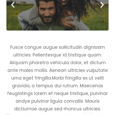
Fusce congue augue sollicitudin dignissim
ultricies. Pellentesque id tristique quam.
Aliquam pharetra vehicula dolor, et dictum
ante males mollis. Aenean ultricies vulputate
urna eget fringilla.Morbi fringilla ex ut velit
gravida, a tempus dui rutrum. Maecenas
feugiatings lorem et neque tristique, pulvinar
andye pulvinar ligula convallis. Mauris
dictiumoe augue sed rhoncus ultricies.