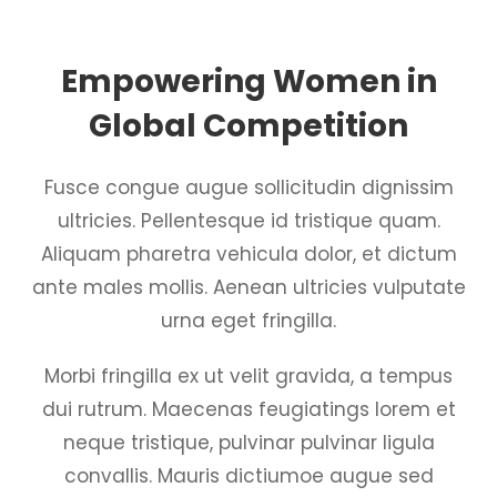
Empowering Women in
Global Competition
Fusce congue augue sollicitudin dignissim
ultricies. Pellentesque id tristique quam.
Aliquam pharetra vehicula dolor, et dictum
ante males mollis. Aenean ultricies vulputate
urna eget fringilla.
Morbi fringilla ex ut velit gravida, a tempus
dui rutrum. Maecenas feugiatings lorem et
neque tristique, pulvinar pulvinar ligula
convallis. Mauris dictiumoe augue sed