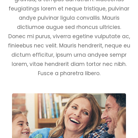
feugiatings lorem et neque tristique, pulvinar
andye pulvinar ligula convallis. Mauris
dictiumoe augue sed rhoncus ultricies.
Donec mi purus, viverra egetine vulputate ac,
finieebus nec velit. Mauris hendrerit, neque eu
dictum efficitur, ipsum urna andyee sempr
lorem, vitae hendrerit diam tortor nec nibh.
Fusce a pharetra libero.