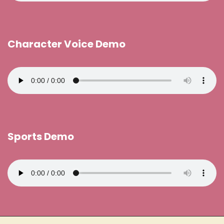
Character Voice Demo
Sports Demo