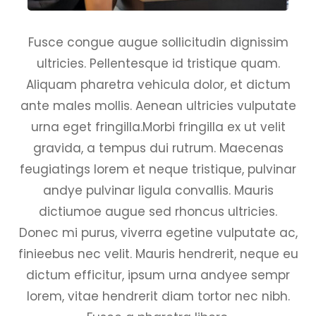
Fusce congue augue sollicitudin dignissim
ultricies. Pellentesque id tristique quam.
Aliquam pharetra vehicula dolor, et dictum
ante males mollis. Aenean ultricies vulputate
urna eget fringilla.Morbi fringilla ex ut velit
gravida, a tempus dui rutrum. Maecenas
feugiatings lorem et neque tristique, pulvinar
andye pulvinar ligula convallis. Mauris
dictiumoe augue sed rhoncus ultricies.
Donec mi purus, viverra egetine vulputate ac,
finieebus nec velit. Mauris hendrerit, neque eu
dictum efficitur, ipsum urna andyee sempr
lorem, vitae hendrerit diam tortor nec nibh.