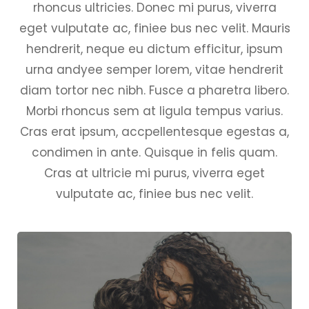
rhoncus ultricies. Donec mi purus, viverra
eget vulputate ac, finiee bus nec velit. Mauris
hendrerit, neque eu dictum efficitur, ipsum
urna andyee semper lorem, vitae hendrerit
diam tortor nec nibh. Fusce a pharetra libero.
Morbi rhoncus sem at ligula tempus varius.
Cras erat ipsum, accpellentesque egestas a,
condimen in ante. Quisque in felis quam.
Cras at ultricie mi purus, viverra eget
vulputate ac, finiee bus nec velit.