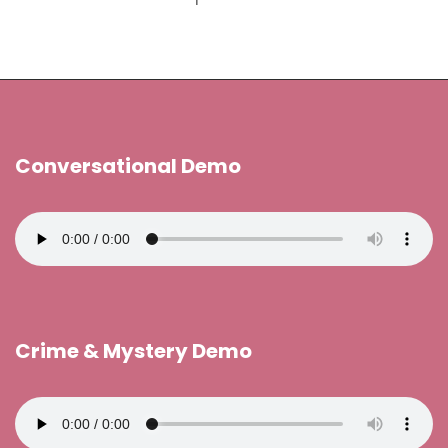
Conversational Demo
Crime & Mystery Demo