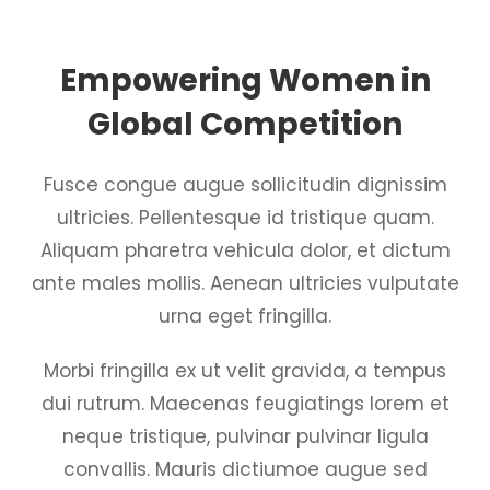
Empowering Women in
Global Competition
Fusce congue augue sollicitudin dignissim
ultricies. Pellentesque id tristique quam.
Aliquam pharetra vehicula dolor, et dictum
ante males mollis. Aenean ultricies vulputate
urna eget fringilla.
Morbi fringilla ex ut velit gravida, a tempus
dui rutrum. Maecenas feugiatings lorem et
neque tristique, pulvinar pulvinar ligula
convallis. Mauris dictiumoe augue sed