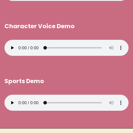
Character Voice Demo
Sports Demo