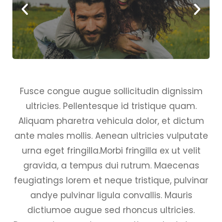
Fusce congue augue sollicitudin dignissim
ultricies. Pellentesque id tristique quam.
Aliquam pharetra vehicula dolor, et dictum
ante males mollis. Aenean ultricies vulputate
urna eget fringilla.Morbi fringilla ex ut velit
gravida, a tempus dui rutrum. Maecenas
feugiatings lorem et neque tristique, pulvinar
andye pulvinar ligula convallis. Mauris
dictiumoe augue sed rhoncus ultricies.