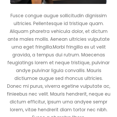
Fusce congue augue sollicitudin dignissim
ultricies. Pellentesque id tristique quam.
Aliquam pharetra vehicula dolor, et dictum
ante males mollis. Aenean ultricies vulputate
urna eget fringilla.Morbi fringilla ex ut velit
gravida, a tempus dui rutrum. Maecenas
feugiatings lorem et neque tristique, pulvinar
andye pulvinar ligula convallis. Mauris
dictiumoe augue sed rhoncus ultricies.
Donec mi purus, viverra egetine vulputate ac,
finieebus nec velit. Mauris hendrerit, neque eu
dictum efficitur, ipsum urna andyee sempr
lorem, vitae hendrerit diam tortor nec nibh.